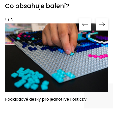
Co obsahuje balení?
1 / 5
Podkladové desky pro jednotlivé kostičky