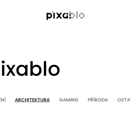
ixablo
NÍ
ARCHITEKTURA
GAMING
PŘÍRODA
OSTA